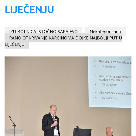
LIJEČENJU
JZU BOLNICA ISTOČNO SARAJEVO
Nekategorisano
RANO OTKRIVANJE KARCINOMA DOJKE NAJBOLJI PUT U
LIJEČENJU