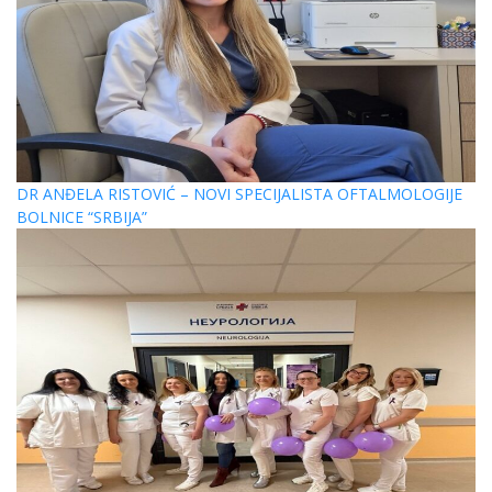
DR ANĐELA RISTOVIĆ – NOVI SPECIJALISTA OFTALMOLOGIJE
BOLNICE “SRBIJA”