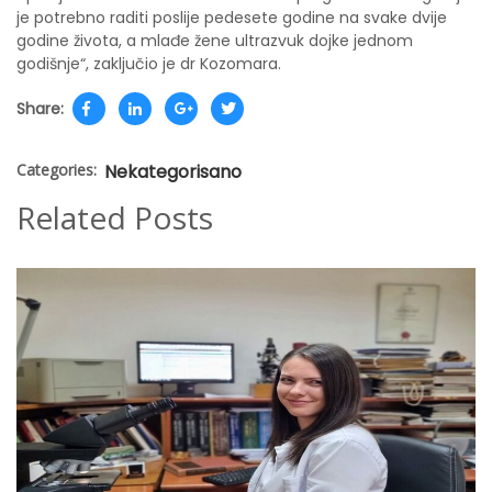
je potrebno raditi poslije pedesete godine na svake dvije
godine života, a mlađe žene ultrazvuk dojke jednom
godišnje“, zaključio je dr Kozomara.
Share:
Categories:
Nekategorisano
Related Posts