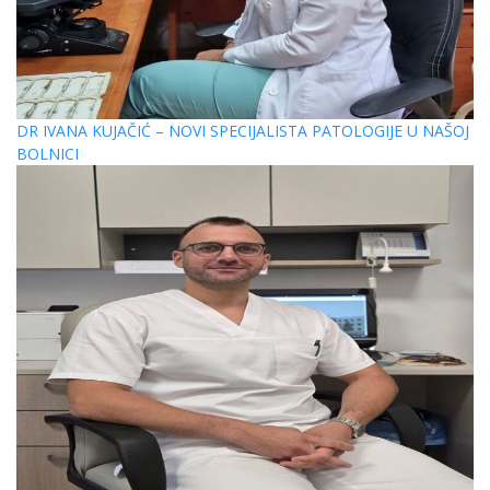
DR IVANA KUJAČIĆ – NOVI SPECIJALISTA PATOLOGIJE U NAŠOJ
BOLNICI