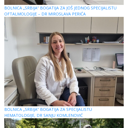
BOLNICA „SRBIJA“ BOGATIJA ZA JOŠ JEDNOG SPECIJALISTU
OFTALMOLOGIJE – DR MIROSLAVA PERIĆA
BOLNICA „SRBIJA“ BOGATIJA ZA SPECIJALISTU
HEMATOLOGIJE, DR SANJU KOMLENOVIĆ