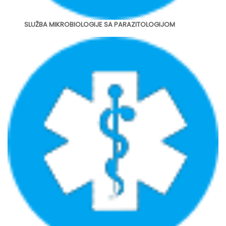
SLUŽBA MIKROBIOLOGIJE SA PARAZITOLOGIJOM