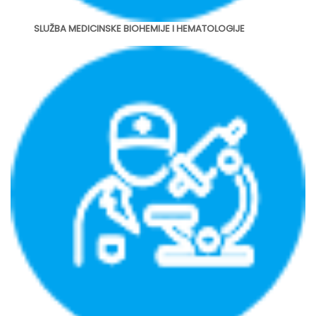
SLUŽBA MEDICINSKE BIOHEMIJE I HEMATOLOGIJE