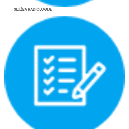
SLUŽBA RADIOLOGIJE