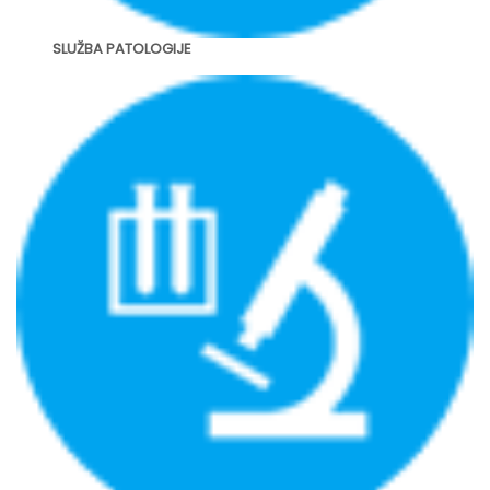
SLUŽBA PATOLOGIJE