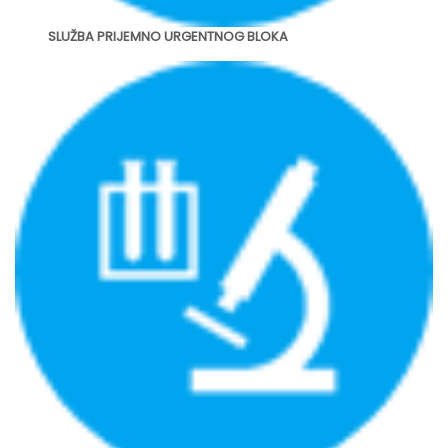
SLUŽBA PRIJEMNO URGENTNOG BLOKA