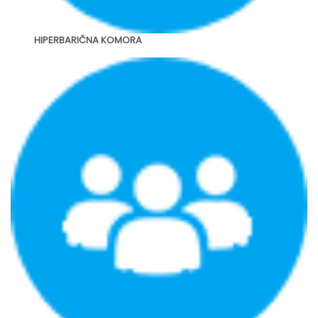
HIPERBARIČNA KOMORA