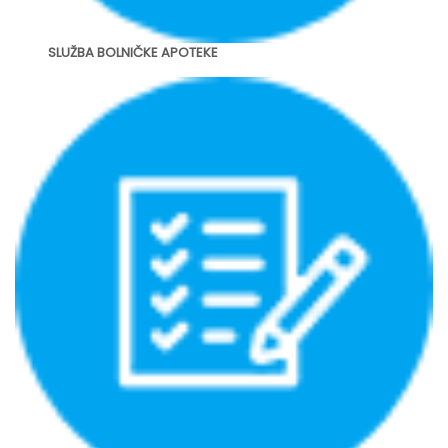
SLUŽBA BOLNIČKE APOTEKE