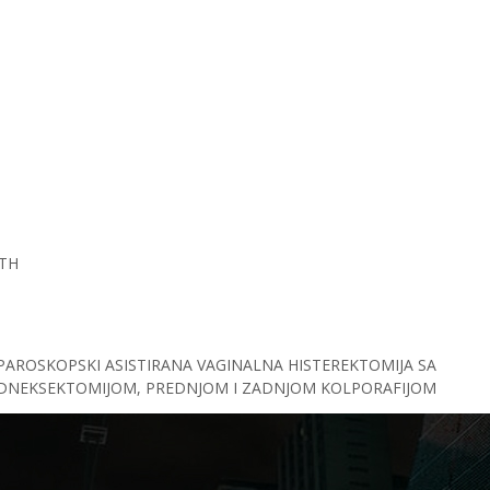
TH
APAROSKOPSKI ASISTIRANA VAGINALNA HISTEREKTOMIJA SA
NEKSEKTOMIJOM, PREDNJOM I ZADNJOM KOLPORAFIJOM