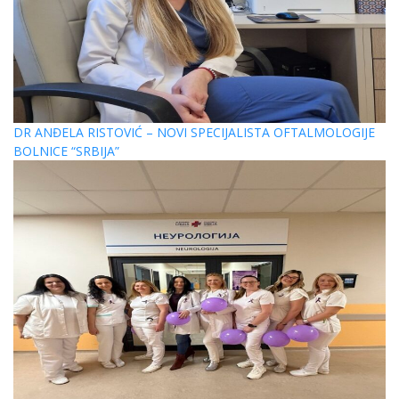
DR ANĐELA RISTOVIĆ – NOVI SPECIJALISTA OFTALMOLOGIJE
BOLNICE “SRBIJA”