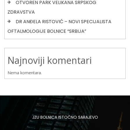
OTVOREN PARK VELIKANA SRPSKOG
ZDRAVSTVA
DR ANĐELA RISTOVIĆ – NOVI SPECIJALISTA
OFTALMOLOGIJE BOLNICE “SRBIJA”
Najnoviji komentari
Nema komentara.
JZU BOLNICA ISTOČNO SARAJEVO