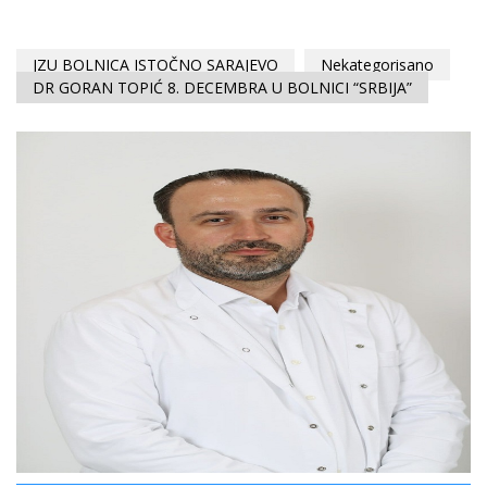
JZU BOLNICA ISTOČNO SARAJEVO
Nekategorisano
DR GORAN TOPIĆ 8. DECEMBRA U BOLNICI “SRBIJA”