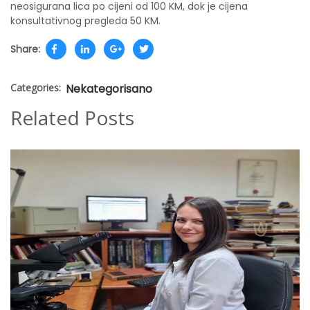
neosigurana lica po cijeni od 100 KM, dok je cijena
konsultativnog pregleda 50 KM.
Share:
Categories:
Nekategorisano
Related Posts