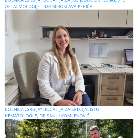
OFTALMOLOGIJE – DR MIROSLAVA PERIĆA
BOLNICA „SRBIJA“ BOGATIJA ZA SPECIJALISTU
HEMATOLOGIJE, DR SANJU KOMLENOVIĆ