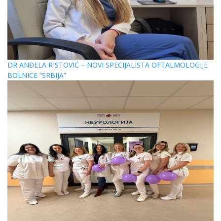
DR ANĐELA RISTOVIĆ – NOVI SPECIJALISTA OFTALMOLOGIJE
BOLNICE “SRBIJA”