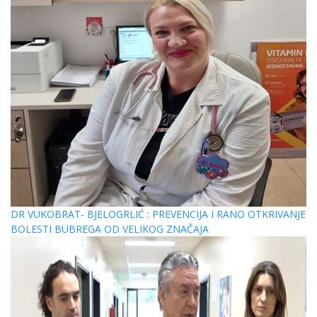
DR VUKOBRAT- BJELOGRLIĆ : PREVENCIJA I RANO OTKRIVANJE
BOLESTI BUBREGA OD VELIKOG ZNAČAJA