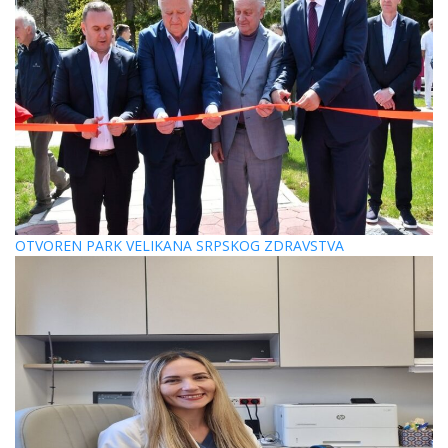
OTVOREN PARK VELIKANA SRPSKOG ZDRAVSTVA