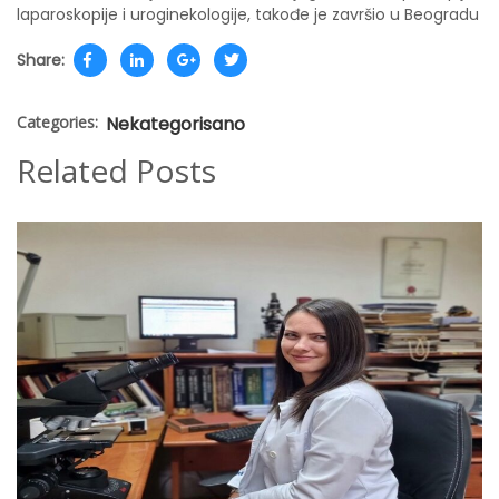
laparoskopije i uroginekologije, takođe je završio u Beogradu
Share:
Categories:
Nekategorisano
Related Posts