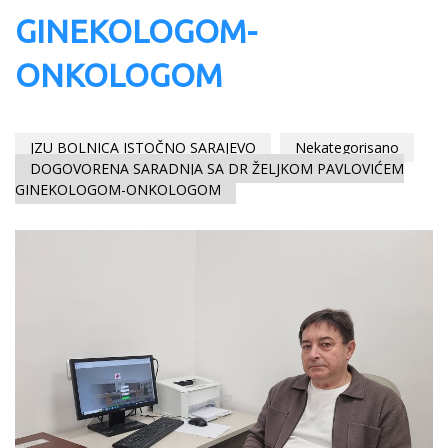
GINEKOLOGOM-
ONKOLOGOM
JZU BOLNICA ISTOČNO SARAJEVO
Nekategorisano
DOGOVORENA SARADNJA SA DR ŽELJKOM PAVLOVIĆEM
GINEKOLOGOM-ONKOLOGOM