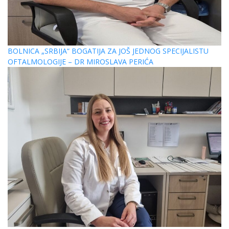
BOLNICA „SRBIJA“ BOGATIJA ZA JOŠ JEDNOG SPECIJALISTU
OFTALMOLOGIJE – DR MIROSLAVA PERIĆA