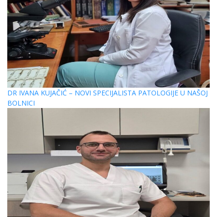
DR IVANA KUJAČIĆ – NOVI SPECIJALISTA PATOLOGIJE U NAŠOJ
BOLNICI