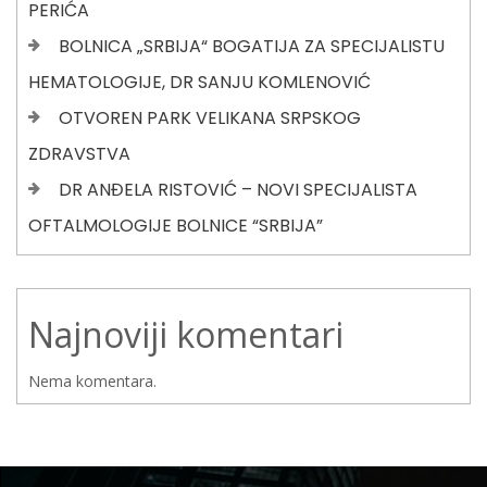
PERIĆA
BOLNICA „SRBIJA“ BOGATIJA ZA SPECIJALISTU
HEMATOLOGIJE, DR SANJU KOMLENOVIĆ
OTVOREN PARK VELIKANA SRPSKOG
ZDRAVSTVA
DR ANĐELA RISTOVIĆ – NOVI SPECIJALISTA
OFTALMOLOGIJE BOLNICE “SRBIJA”
Najnoviji komentari
Nema komentara.