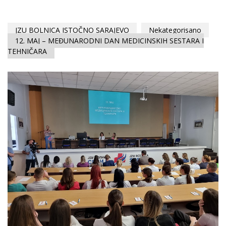
JZU BOLNICA ISTOČNO SARAJEVO
Nekategorisano
12. MAJ – MEĐUNARODNI DAN MEDICINSKIH SESTARA I
TEHNIČARA