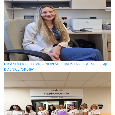
DR ANĐELA RISTOVIĆ – NOVI SPECIJALISTA OFTALMOLOGIJE
BOLNICE “SRBIJA”