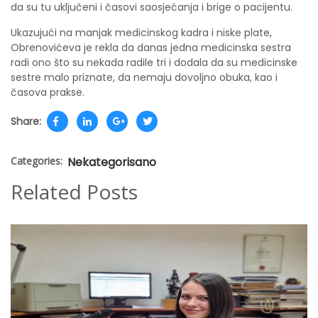
da su tu uključeni i časovi saosjećanja i brige o pacijentu.
Ukazujući na manjak medicinskog kadra i niske plate,
Obrenovićeva je rekla da danas jedna medicinska sestra
radi ono što su nekada radile tri i dodala da su medicinske
sestre malo priznate, da nemaju dovoljno obuka, kao i
časova prakse.
Share:
Categories:
Nekategorisano
Related Posts