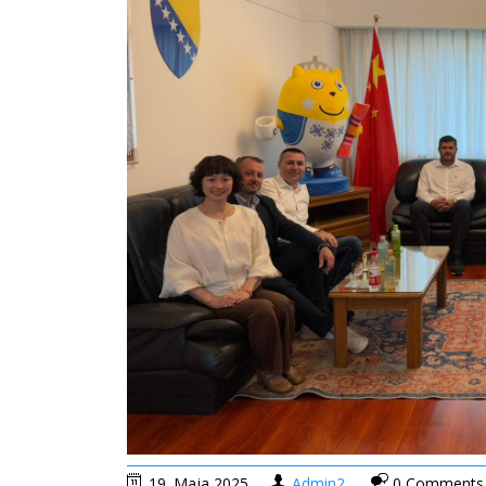
19. Maja 2025.
Admin2
0 Comments